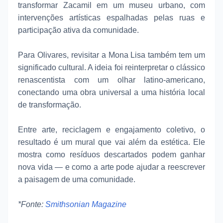
transformar Zacamil em um museu urbano, com
intervenções artísticas espalhadas pelas ruas e
participação ativa da comunidade.
Para Olivares, revisitar a Mona Lisa também tem um
significado cultural. A ideia foi reinterpretar o clássico
renascentista com um olhar latino-americano,
conectando uma obra universal a uma história local
de transformação.
Entre arte, reciclagem e engajamento coletivo, o
resultado é um mural que vai além da estética. Ele
mostra como resíduos descartados podem ganhar
nova vida — e como a arte pode ajudar a reescrever
a paisagem de uma comunidade.
*Fonte:
Smithsonian Magazine