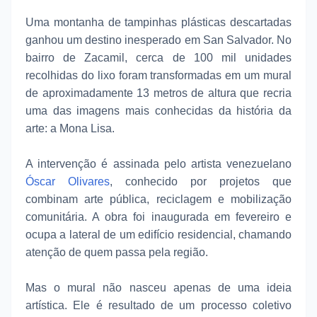
Uma montanha de tampinhas plásticas descartadas
ganhou um destino inesperado em San Salvador. No
bairro de Zacamil, cerca de 100 mil unidades
recolhidas do lixo foram transformadas em um mural
de aproximadamente 13 metros de altura que recria
uma das imagens mais conhecidas da história da
arte: a Mona Lisa.
A intervenção é assinada pelo artista venezuelano
Óscar Olivares
, conhecido por projetos que
combinam arte pública, reciclagem e mobilização
comunitária. A obra foi inaugurada em fevereiro e
ocupa a lateral de um edifício residencial, chamando
atenção de quem passa pela região.
Mas o mural não nasceu apenas de uma ideia
artística. Ele é resultado de um processo coletivo