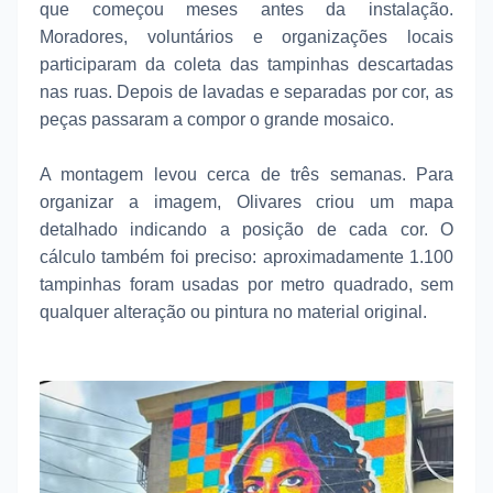
que começou meses antes da instalação.
Moradores, voluntários e organizações locais
participaram da coleta das tampinhas descartadas
nas ruas. Depois de lavadas e separadas por cor, as
peças passaram a compor o grande mosaico.
A montagem levou cerca de três semanas. Para
organizar a imagem, Olivares criou um mapa
detalhado indicando a posição de cada cor. O
cálculo também foi preciso: aproximadamente 1.100
tampinhas foram usadas por metro quadrado, sem
qualquer alteração ou pintura no material original.