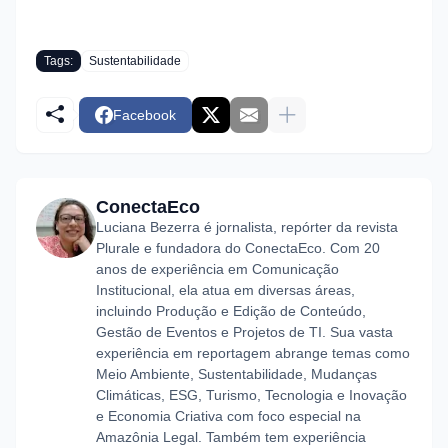
Tags:
Sustentabilidade
Facebook
ConectaEco
Luciana Bezerra é jornalista, repórter da revista
Plurale e fundadora do ConectaEco. Com 20
anos de experiência em Comunicação
Institucional, ela atua em diversas áreas,
incluindo Produção e Edição de Conteúdo,
Gestão de Eventos e Projetos de TI. Sua vasta
experiência em reportagem abrange temas como
Meio Ambiente, Sustentabilidade, Mudanças
Climáticas, ESG, Turismo, Tecnologia e Inovação
e Economia Criativa com foco especial na
Amazônia Legal. Também tem experiência