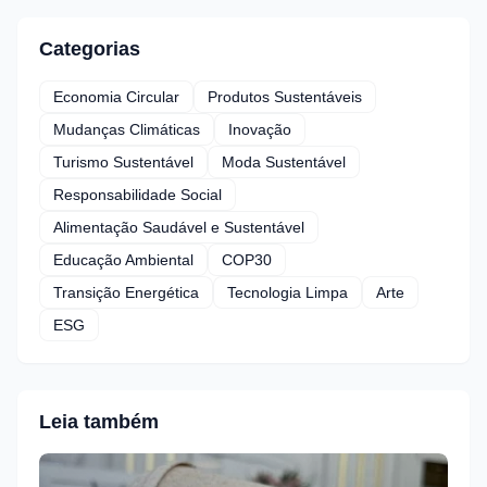
Categorias
Economia Circular
Produtos Sustentáveis
Mudanças Climáticas
Inovação
Turismo Sustentável
Moda Sustentável
Responsabilidade Social
Alimentação Saudável e Sustentável
Educação Ambiental
COP30
Transição Energética
Tecnologia Limpa
Arte
ESG
Leia também