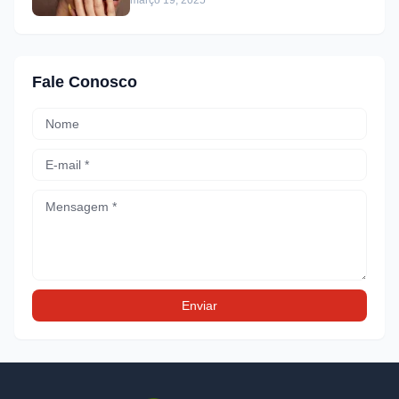
Fale Conosco