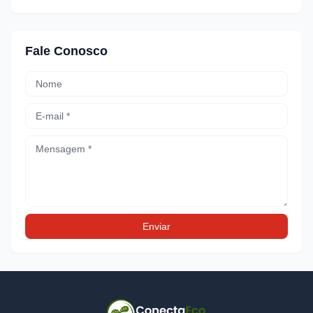
Fale Conosco