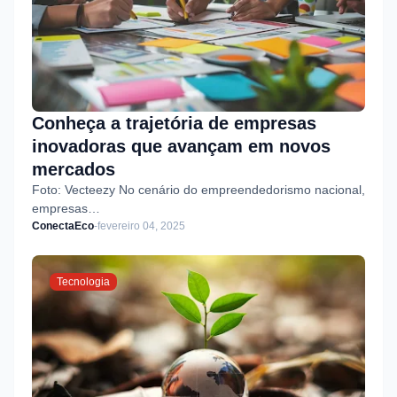
Conheça a trajetória de empresas
inovadoras que avançam em novos
mercados
Foto: Vecteezy No cenário do empreendedorismo nacional,
empresas…
ConectaEco
-
fevereiro 04, 2025
Tecnologia