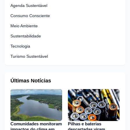
Agenda Sustentável
Consumo Consciente
Meio Ambiente
Sustentabilidade
Tecnologia
Turismo Sustentável
Últimas Notícias
Comunidades monitoram
Pilhas e baterias
impactos do clima em
descartadas viram