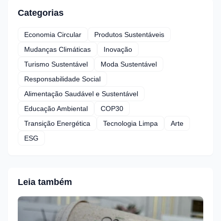
Categorias
Economia Circular
Produtos Sustentáveis
Mudanças Climáticas
Inovação
Turismo Sustentável
Moda Sustentável
Responsabilidade Social
Alimentação Saudável e Sustentável
Educação Ambiental
COP30
Transição Energética
Tecnologia Limpa
Arte
ESG
Leia também