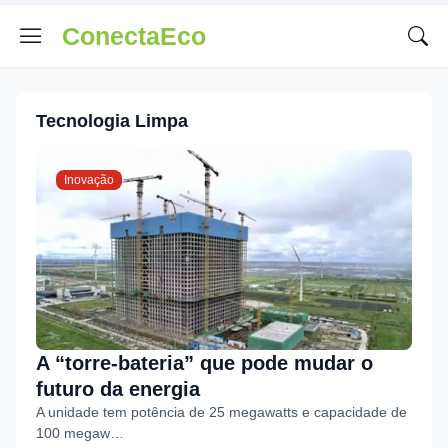
ConectaEco
Tecnologia Limpa
Inovação
A “torre-bateria” que pode mudar o
futuro da energia
A unidade tem potência de 25 megawatts e capacidade de
100 megaw…