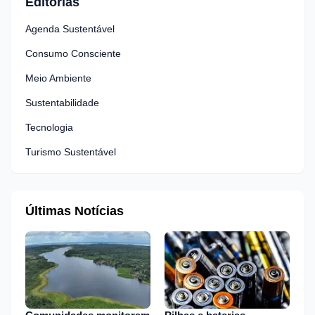
Editorias
Agenda Sustentável
Consumo Consciente
Meio Ambiente
Sustentabilidade
Tecnologia
Turismo Sustentável
Últimas Notícias