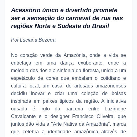
Acessório único e divertido promete
ser a sensação do carnaval de rua nas
regiões Norte e Sudeste do Brasil
Por Luciana Bezerra
No coração verde da Amazônia, onde a vida se
entrelaça em uma dança exuberante, entre a
melodia dos rios e a sinfonia da floresta, unida a um
espetáculo de cores que embalam o cotidiano e
cultura local, um casal de artesãos amazonenses
decidiu inovar e criar uma coleção de bolsas
inspirada em peixes típicos da região. A iniciativa
ousada é fruto da parceria entre Luzimeire
Cavalcante e o designer Francisco Oliveira, que
juntos dão vida à "Arte Nativa da Amazônia", marca
que celebra a identidade amazônica através de