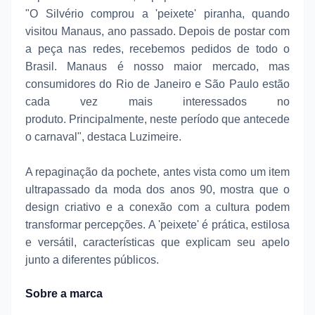
"O Silvério comprou a 'peixete' piranha, quando
visitou Manaus, ano passado. Depois de postar com
a peça nas redes, recebemos pedidos de todo o
Brasil. Manaus é nosso maior mercado, mas
consumidores do Rio de Janeiro e São Paulo estão
cada vez mais interessados no
produto. Principalmente, neste período que antecede
o carnaval", destaca Luzimeire.
A repaginação da pochete, antes vista como um item
ultrapassado da moda dos anos 90, mostra que o
design criativo e a conexão com a cultura podem
transformar percepções. A 'peixete' é prática, estilosa
e versátil, características que explicam seu apelo
junto a diferentes públicos.
Sobre a marca