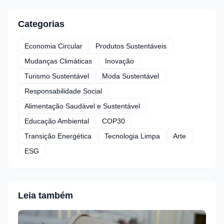
Categorias
Economia Circular
Produtos Sustentáveis
Mudanças Climáticas
Inovação
Turismo Sustentável
Moda Sustentável
Responsabilidade Social
Alimentação Saudável e Sustentável
Educação Ambiental
COP30
Transição Energética
Tecnologia Limpa
Arte
ESG
Leia também