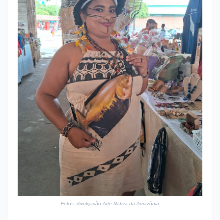
Fotos: divulgação Arte Nativa da Amazônia