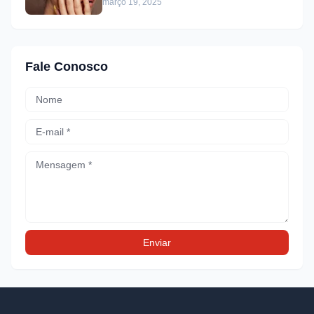
março 19, 2025
Fale Conosco