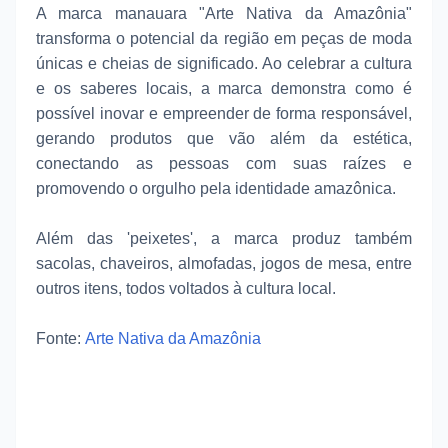
A marca manauara "Arte Nativa da Amazônia"
transforma o potencial da região em peças de moda
únicas e cheias de significado. Ao celebrar a cultura
e os saberes locais, a marca demonstra como é
possível inovar e empreender de forma responsável,
gerando produtos que vão além da estética,
conectando as pessoas com suas raízes e
promovendo o orgulho pela identidade amazônica.
Além das 'peixetes', a marca produz também
sacolas, chaveiros, almofadas, jogos de mesa, entre
outros itens, todos voltados à cultura local.
Fonte:
Arte Nativa da Amazônia