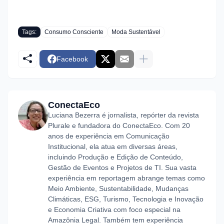
Tags:
Consumo Consciente
Moda Sustentável
Facebook
ConectaEco
Luciana Bezerra é jornalista, repórter da revista
Plurale e fundadora do ConectaEco. Com 20
anos de experiência em Comunicação
Institucional, ela atua em diversas áreas,
incluindo Produção e Edição de Conteúdo,
Gestão de Eventos e Projetos de TI. Sua vasta
experiência em reportagem abrange temas como
Meio Ambiente, Sustentabilidade, Mudanças
Climáticas, ESG, Turismo, Tecnologia e Inovação
e Economia Criativa com foco especial na
Amazônia Legal. Também tem experiência