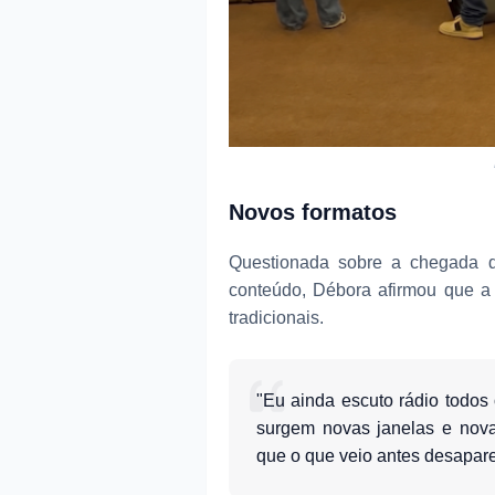
Novos formatos
Questionada sobre a chegada 
conteúdo, Débora afirmou que a
tradicionais.
"Eu ainda escuto rádio todos
surgem novas janelas e novas
que o que veio antes desapar