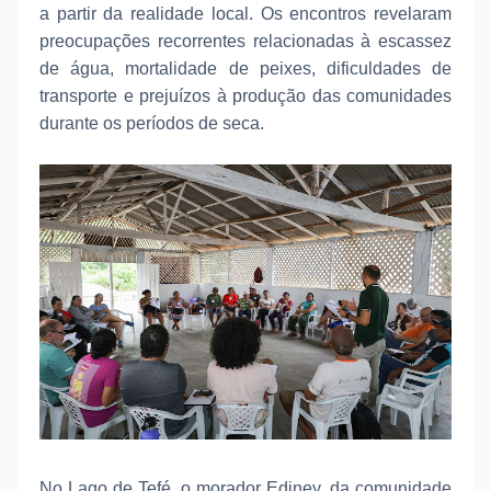
a partir da realidade local. Os encontros revelaram
preocupações recorrentes relacionadas à escassez
de água, mortalidade de peixes, dificuldades de
transporte e prejuízos à produção das comunidades
durante os períodos de seca.
No Lago de Tefé, o morador Ediney, da comunidade