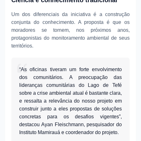
Um dos diferenciais da iniciativa é a construção
conjunta do conhecimento. A proposta é que os
moradores se tornem, nos próximos anos,
protagonistas do monitoramento ambiental de seus
territórios.
“As oficinas tiveram um forte envolvimento
dos comunitários. A preocupação das
lideranças comunitárias do Lago de Tefé
sobre a crise ambiental atual é bastante clara,
e ressalta a relevância do nosso projeto em
construir junto a eles propostas de soluções
concretas para os desafios vigentes”,
destacou Ayan Fleischmann, pesquisador do
Instituto Mamirauá e coordenador do projeto.