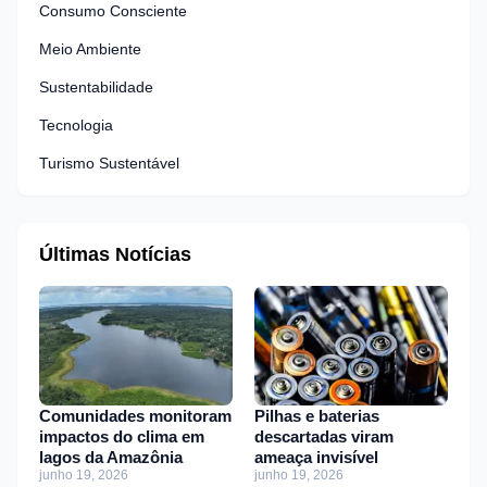
Consumo Consciente
Meio Ambiente
Sustentabilidade
Tecnologia
Turismo Sustentável
Últimas Notícias
Comunidades monitoram
Pilhas e baterias
impactos do clima em
descartadas viram
lagos da Amazônia
ameaça invisível
junho 19, 2026
junho 19, 2026