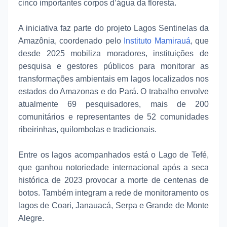
cinco importantes corpos d’água da floresta.
A iniciativa faz parte do projeto Lagos Sentinelas da
Amazônia, coordenado pelo
Instituto Mamirauá
, que
desde 2025 mobiliza moradores, instituições de
pesquisa e gestores públicos para monitorar as
transformações ambientais em lagos localizados nos
estados do Amazonas e do Pará. O trabalho envolve
atualmente 69 pesquisadores, mais de 200
comunitários e representantes de 52 comunidades
ribeirinhas, quilombolas e tradicionais.
Entre os lagos acompanhados está o Lago de Tefé,
que ganhou notoriedade internacional após a seca
histórica de 2023 provocar a morte de centenas de
botos. Também integram a rede de monitoramento os
lagos de Coari, Janauacá, Serpa e Grande de Monte
Alegre.