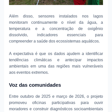
Além disso, sensores instalados nos lagos
monitoram continuamente o nível da água, a
temperatura e a concentração de oxigênio
dissolvido, indicadores essenciais para
compreender a saúde dos ecossistemas aquáticos.
A expectativa é que os dados ajudem a identificar
tendências climáticas e antecipar impactos
ambientais em uma das regiões mais vulneráveis
aos eventos extremos.
Voz das comunidades
Entre outubro de 2025 e março de 2026, o projeto
promoveu oficinas participativas para ouvir
moradores e construir diagnósticos socioambientais