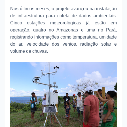
Nos últimos meses, o projeto avançou na instalação
de infraestrutura para coleta de dados ambientais.
Cinco estações meteorológicas já estão em
operação, quatro no Amazonas e uma no Pará,
registrando informações como temperatura, umidade
do ar, velocidade dos ventos, radiação solar e
volume de chuvas.