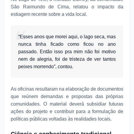
São Raimundo de Cima, relatou o impacto da
estiagem recente sobre a vida local.
“Esses anos que morei aqui, o lago seca, mas
nunca tinha ficado como ficou no ano
passado. Então isso pra mim não foi motivo
nem de alegria, foi de tristeza de ver tantos
peixes morrendo”, contou.
As oficinas resultaram na elaboração de documentos
que reúnem demandas e propostas das próprias
comunidades. O material deverá subsidiar futuras
ações do projeto e contribuir para a formulação de
políticas públicas voltadas às realidades locais.
Ciência e conhecimento tradicional