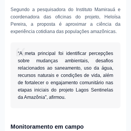
Segundo a pesquisadora do Instituto Mamirauá e
coordenadora das oficinas do projeto, Heloísa
Pereira, a proposta é aproximar a ciência da
experiência cotidiana das populações amazônicas.
“A meta principal foi identificar percepções
sobre mudanças ambientais, desafios
relacionados ao saneamento, uso da água,
recursos naturais e condições de vida, além
de fortalecer o engajamento comunitário nas
etapas iniciais do projeto Lagos Sentinelas
da Amazônia”, afirmou.
Monitoramento em campo