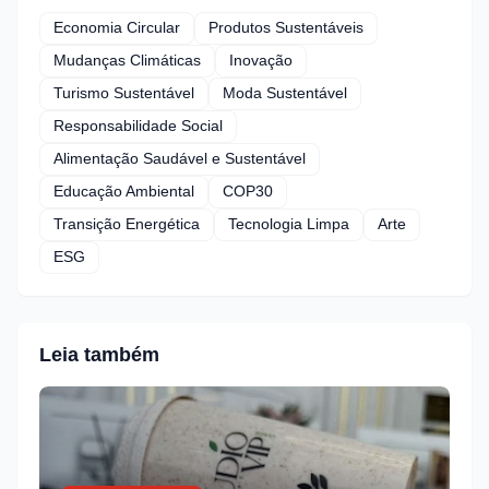
Economia Circular
Produtos Sustentáveis
Mudanças Climáticas
Inovação
Turismo Sustentável
Moda Sustentável
Responsabilidade Social
Alimentação Saudável e Sustentável
Educação Ambiental
COP30
Transição Energética
Tecnologia Limpa
Arte
ESG
Leia também