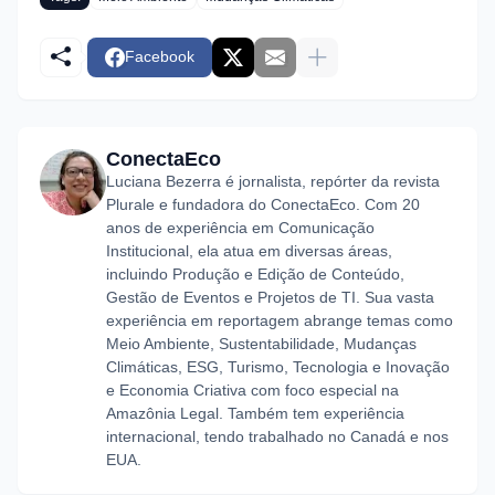
Facebook
ConectaEco
Luciana Bezerra é jornalista, repórter da revista
Plurale e fundadora do ConectaEco. Com 20
anos de experiência em Comunicação
Institucional, ela atua em diversas áreas,
incluindo Produção e Edição de Conteúdo,
Gestão de Eventos e Projetos de TI. Sua vasta
experiência em reportagem abrange temas como
Meio Ambiente, Sustentabilidade, Mudanças
Climáticas, ESG, Turismo, Tecnologia e Inovação
e Economia Criativa com foco especial na
Amazônia Legal. Também tem experiência
internacional, tendo trabalhado no Canadá e nos
EUA.