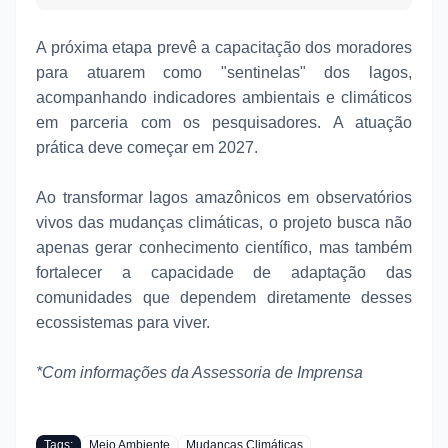
A próxima etapa prevê a capacitação dos moradores
para atuarem como "sentinelas" dos lagos,
acompanhando indicadores ambientais e climáticos
em parceria com os pesquisadores. A atuação
prática deve começar em 2027.
Ao transformar lagos amazônicos em observatórios
vivos das mudanças climáticas, o projeto busca não
apenas gerar conhecimento científico, mas também
fortalecer a capacidade de adaptação das
comunidades que dependem diretamente desses
ecossistemas para viver.
*Com informações da Assessoria de Imprensa
Tags:
Meio Ambiente
Mudanças Climáticas