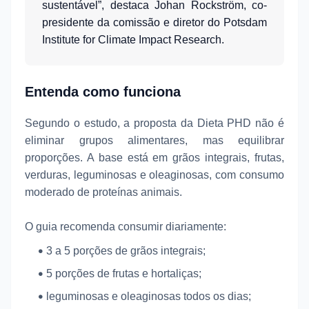
sustentável”, destaca Johan Rockström, co-
presidente da comissão e diretor do Potsdam
Institute for Climate Impact Research.
Entenda como funciona
Segundo o estudo, a proposta da Dieta PHD não é
eliminar grupos alimentares, mas equilibrar
proporções. A base está em grãos integrais, frutas,
verduras, leguminosas e oleaginosas, com consumo
moderado de proteínas animais.
O guia recomenda consumir diariamente:
3 a 5 porções de grãos integrais;
5 porções de frutas e hortaliças;
leguminosas e oleaginosas todos os dias;