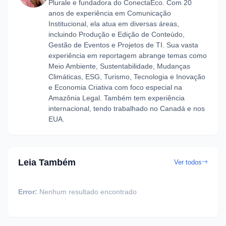
Plurale e fundadora do ConectaEco. Com 20
anos de experiência em Comunicação
Institucional, ela atua em diversas áreas,
incluindo Produção e Edição de Conteúdo,
Gestão de Eventos e Projetos de TI. Sua vasta
experiência em reportagem abrange temas como
Meio Ambiente, Sustentabilidade, Mudanças
Climáticas, ESG, Turismo, Tecnologia e Inovação
e Economia Criativa com foco especial na
Amazônia Legal. Também tem experiência
internacional, tendo trabalhado no Canadá e nos
EUA.
Leia Também
Ver todos
Error:
Nenhum resultado encontrado