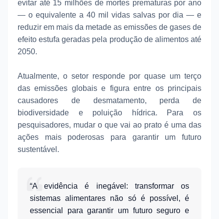
evitar até 15 milhões de mortes prematuras por ano
— o equivalente a 40 mil vidas salvas por dia — e
reduzir em mais da metade as emissões de gases de
efeito estufa geradas pela produção de alimentos até
2050.
Atualmente, o setor responde por quase um terço
das emissões globais e figura entre os principais
causadores de desmatamento, perda de
biodiversidade e poluição hídrica. Para os
pesquisadores, mudar o que vai ao prato é uma das
ações mais poderosas para garantir um futuro
sustentável.
“A evidência é inegável: transformar os
sistemas alimentares não só é possível, é
essencial para garantir um futuro seguro e