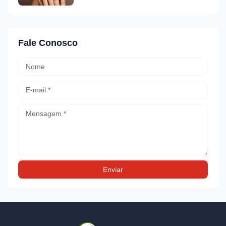
Fale Conosco