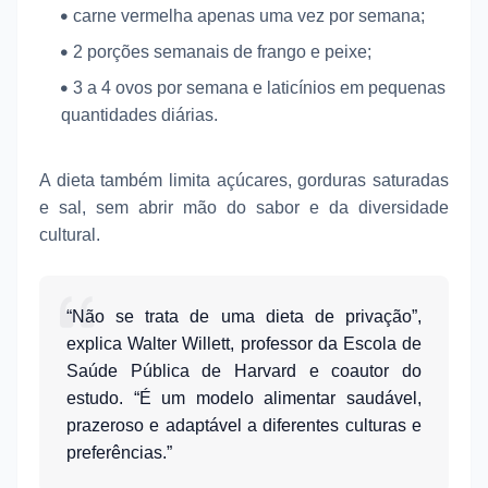
carne vermelha apenas uma vez por semana;
2 porções semanais de frango e peixe;
3 a 4 ovos por semana e laticínios em pequenas
quantidades diárias.
A dieta também limita açúcares, gorduras saturadas
e sal, sem abrir mão do sabor e da diversidade
cultural.
“Não se trata de uma dieta de privação”,
explica Walter Willett, professor da Escola de
Saúde Pública de Harvard e coautor do
estudo. “É um modelo alimentar saudável,
prazeroso e adaptável a diferentes culturas e
preferências.”