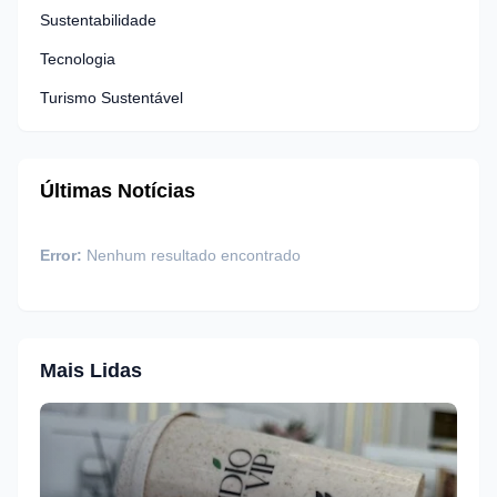
Sustentabilidade
Tecnologia
Turismo Sustentável
Últimas Notícias
Error:
Nenhum resultado encontrado
Mais Lidas