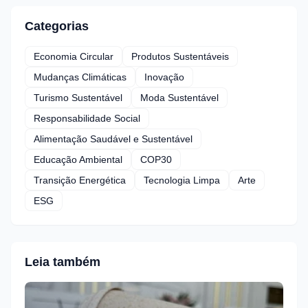
Categorias
Economia Circular
Produtos Sustentáveis
Mudanças Climáticas
Inovação
Turismo Sustentável
Moda Sustentável
Responsabilidade Social
Alimentação Saudável e Sustentável
Educação Ambiental
COP30
Transição Energética
Tecnologia Limpa
Arte
ESG
Leia também