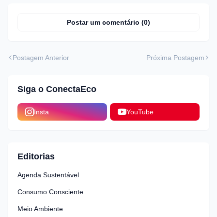
Postar um comentário (0)
Postagem Anterior
Próxima Postagem
Siga o ConectaEco
Insta
YouTube
Editorias
Agenda Sustentável
Consumo Consciente
Meio Ambiente