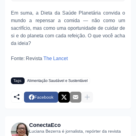
Em suma, a Dieta da Saúde Planetária convida o
mundo a repensar a comida — não como um
sacrifício, mas como uma oportunidade de cuidar de
si e do planeta com cada refeição. O que você acha
da ideia?
Fonte: Revista
The Lancet
Tags:
Alimentação Saudável e Sustentável
Facebook
ConectaEco
Luciana Bezerra é jornalista, repórter da revista