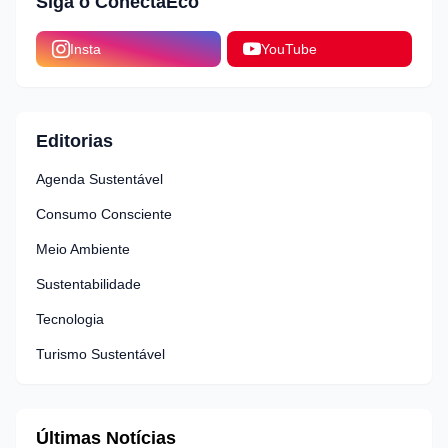
Siga o ConectaEco
Insta
YouTube
Editorias
Agenda Sustentável
Consumo Consciente
Meio Ambiente
Sustentabilidade
Tecnologia
Turismo Sustentável
Últimas Notícias