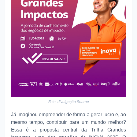
Foto: divulgação Sebrae
Já imaginou empreender de forma a gerar lucro e, ao
mesmo tempo, contribuir para um mundo melhor?
Essa é a proposta central da Trilha Grandes