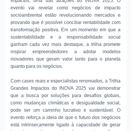
Impactos, uma das atrações do INOVA 2025. O
evento vai revelar como negócios de impacto
socioambiental estão revolucionando mercados e
provando que é possível conciliar rentabilidade com
transformação positiva. Em um momento em que a
sustentabilidade e a responsabilidade social
ganham cada vez mais destaque, a trilha promete
inspirar empreendedores a adotar modelos
inovadores que geram valor tanto para o planeta
quanto para os negócios.
Com cases reais e especialistas renomados, a Trilha
Grandes Impactos do INOVA 2025 vai demonstrar
que a busca por soluções para desafios globais,
como mudanças climáticas e desigualdade social,
pode ser um caminho lucrativo e sustentável. O
evento reforça a ideia de que o futuro dos negócios
está intrinsecamente ligado à capacidade de gerar