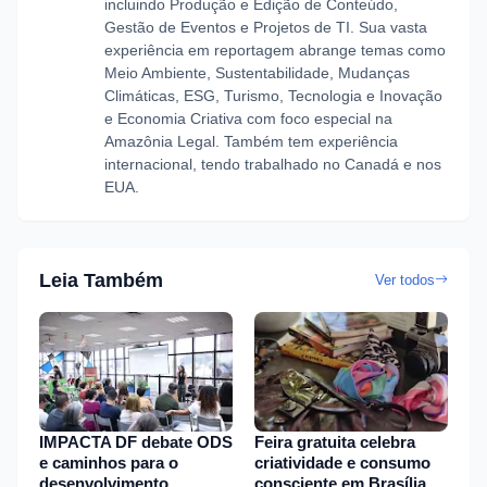
incluindo Produção e Edição de Conteúdo,
Gestão de Eventos e Projetos de TI. Sua vasta
experiência em reportagem abrange temas como
Meio Ambiente, Sustentabilidade, Mudanças
Climáticas, ESG, Turismo, Tecnologia e Inovação
e Economia Criativa com foco especial na
Amazônia Legal. Também tem experiência
internacional, tendo trabalhado no Canadá e nos
EUA.
Leia Também
Ver todos
IMPACTA DF debate ODS
Feira gratuita celebra
e caminhos para o
criatividade e consumo
desenvolvimento
consciente em Brasília