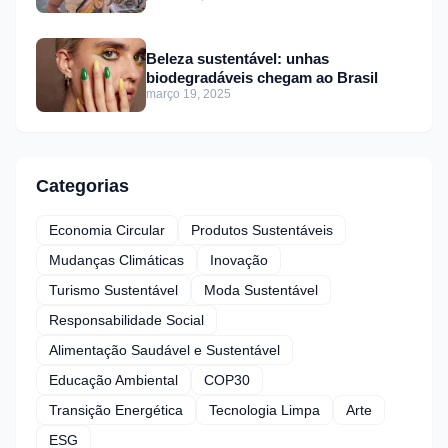
Beleza sustentável: unhas
biodegradáveis chegam ao Brasil
março 19, 2025
Categorias
Economia Circular
Produtos Sustentáveis
Mudanças Climáticas
Inovação
Turismo Sustentável
Moda Sustentável
Responsabilidade Social
Alimentação Saudável e Sustentável
Educação Ambiental
COP30
Transição Energética
Tecnologia Limpa
Arte
ESG