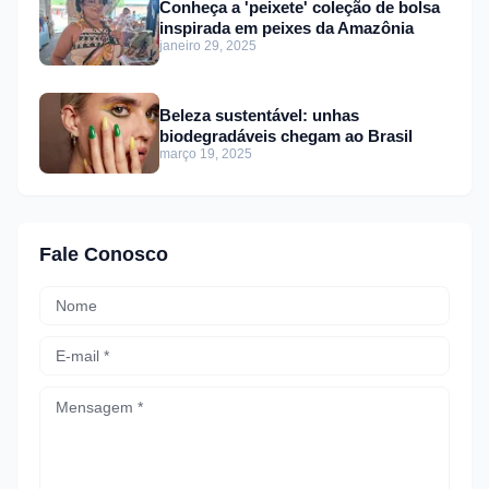
Conheça a 'peixete' coleção de bolsa
inspirada em peixes da Amazônia
janeiro 29, 2025
Beleza sustentável: unhas
biodegradáveis chegam ao Brasil
março 19, 2025
Fale Conosco